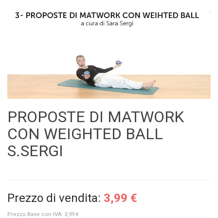
PROPOSTE DI MATWORK
CON WEIGHTED BALL
S.SERGI
Prezzo di vendita:
3,99 €
Prezzo Base con IVA:
3,99 €