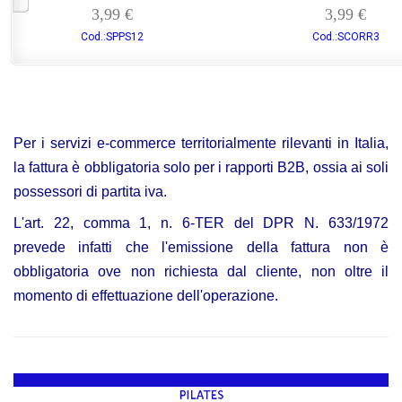
3,99 €
3,99 €
Cod.:SPPS12
Cod.:SCORR3
Per i servizi e-commerce territorialmente rilevanti in Italia,
la fattura è obbligatoria solo per i rapporti B2B, ossia ai soli
possessori di partita iva.
L'art. 22, comma 1, n. 6-TER del DPR N. 633/1972
prevede infatti che l'emissione della fattura non è
obbligatoria ove non richiesta dal cliente, non oltre il
momento di effettuazione dell'operazione.