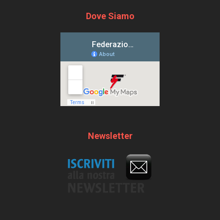
Dove Siamo
Newsletter