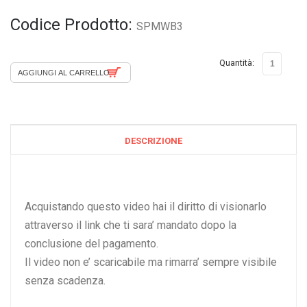
Codice Prodotto:
SPMWB3
Quantità:
DESCRIZIONE
Acquistando questo video hai il diritto di visionarlo
attraverso il link che ti sara’ mandato dopo la
conclusione del pagamento.
Il video non e’ scaricabile ma rimarra’ sempre visibile
senza scadenza.