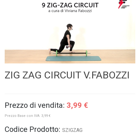
ZIG ZAG CIRCUIT V.FABOZZI
Prezzo di vendita:
3,99 €
Prezzo Base con IVA:
3,99 €
Codice Prodotto:
SZIGZAG