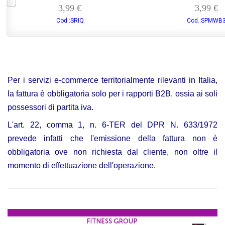
3,99 €
3,99 €
Cod.:SRIQ
Cod.:SPMWB
Per i servizi e-commerce territorialmente rilevanti in Italia,
la fattura è obbligatoria solo per i rapporti B2B, ossia ai soli
possessori di partita iva.
L'art. 22, comma 1, n. 6-TER del DPR N. 633/1972
prevede infatti che l'emissione della fattura non è
obbligatoria ove non richiesta dal cliente, non oltre il
momento di effettuazione dell'operazione.