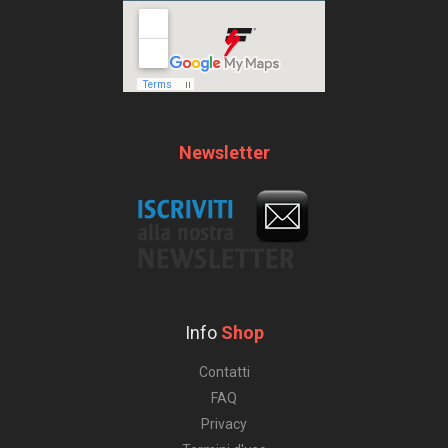
Newsletter
Info
Shop
Contatti
FAQ
Privacy