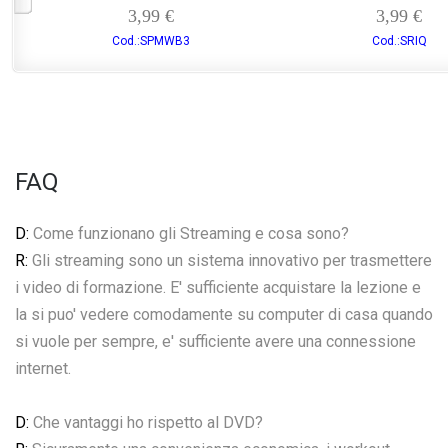
3,99 €
3,99 €
Cod.:SPMWB3
Cod.:SRIQ
FAQ
D:
Come funzionano gli Streaming e cosa sono?
R:
Gli streaming sono un sistema innovativo per trasmettere
i video di formazione. E' sufficiente acquistare la lezione e
la si puo' vedere comodamente su computer di casa quando
si vuole per sempre, e' sufficiente avere una connessione
internet.
D:
Che vantaggi ho rispetto al DVD?