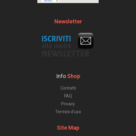
Newsletter
Info
Shop
Contatti
FAQ
Privacy
Termini d'uso
Site Map