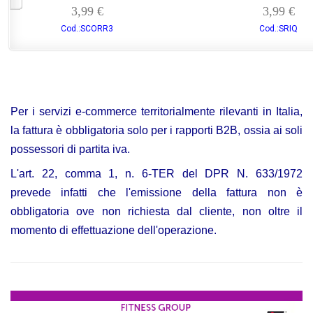
3,99 €
3,99 €
Cod.:SCORR3
Cod.:SRIQ
Per i servizi e-commerce territorialmente rilevanti in Italia,
la fattura è obbligatoria solo per i rapporti B2B, ossia ai soli
possessori di partita iva.
L'art. 22, comma 1, n. 6-TER del DPR N. 633/1972
prevede infatti che l'emissione della fattura non è
obbligatoria ove non richiesta dal cliente, non oltre il
momento di effettuazione dell'operazione.