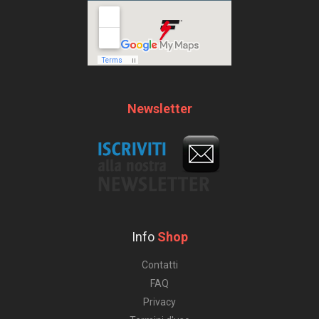
Newsletter
Info
Shop
Contatti
FAQ
Privacy