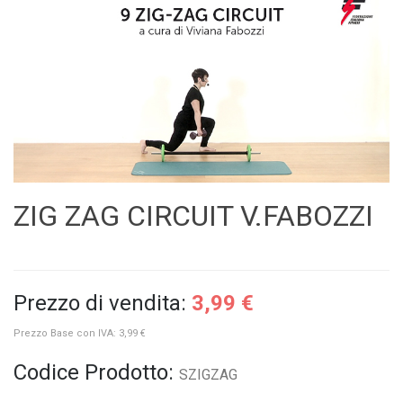
ZIG ZAG CIRCUIT V.FABOZZI
Prezzo di vendita:
3,99 €
Prezzo Base con IVA:
3,99 €
Codice Prodotto:
SZIGZAG