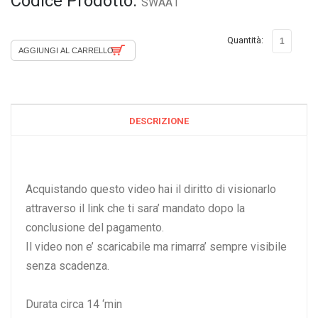
Codice Prodotto:
SWAA1
Quantità:
DESCRIZIONE
Acquistando questo video hai il diritto di visionarlo
attraverso il link che ti sara’ mandato dopo la
conclusione del pagamento.
Il video non e’ scaricabile ma rimarra’ sempre visibile
senza scadenza.
Durata circa 14 ‘min