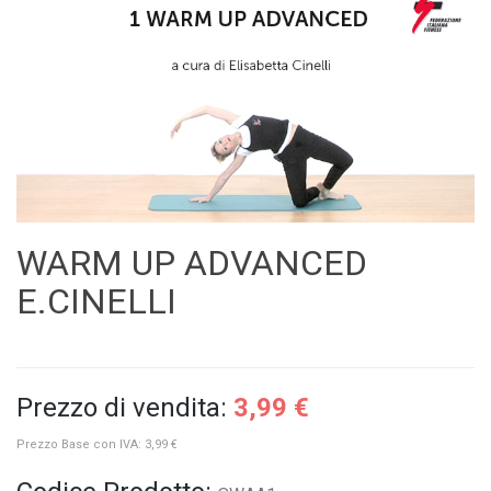
WARM UP ADVANCED
E.CINELLI
Prezzo di vendita:
3,99 €
Prezzo Base con IVA:
3,99 €