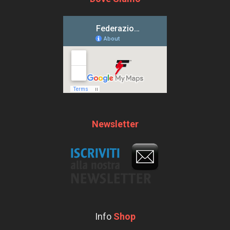
Newsletter
Info
Shop