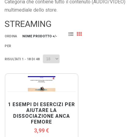
Categoria che contiene tutto il contenuto (AUDIO/VIDEO)
multimediale dello store.
STREAMING
ORDINA
NOME PRODOTTO +/-
PER
RISULTATI 1 - 18 DI 48
1 ESEMPI DI ESERCIZI PER
AIUTARE LA
DISSOCIAZIONE ANCA
FEMORE
3,99 €