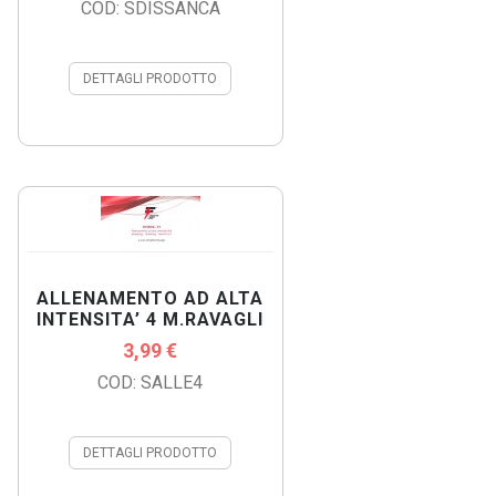
COD: SDISSANCA
DETTAGLI PRODOTTO
ALLENAMENTO AD ALTA
INTENSITA’ 4 M.RAVAGLI
3,99 €
COD: SALLE4
DETTAGLI PRODOTTO