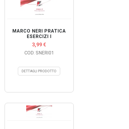
MARCO NERI PRATICA
ESERCIZI I
3,99 €
COD: SNERI01
DETTAGLI PRODOTTO