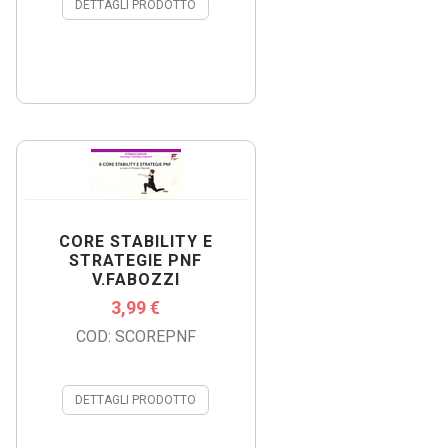
DETTAGLI PRODOTTO
CORE STABILITY E
STRATEGIE PNF
V.FABOZZI
3,99 €
COD: SCOREPNF
DETTAGLI PRODOTTO