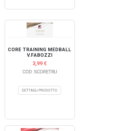
CORE TRAINING MEDBALL
V.FABOZZI
3,99 €
COD: SCORETRU
DETTAGLI PRODOTTO