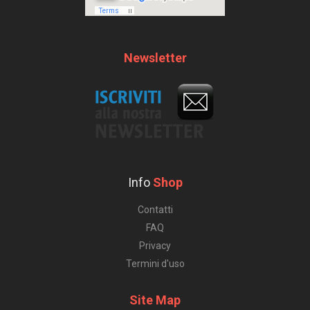
Newsletter
Info
Shop
Contatti
FAQ
Privacy
Termini d'uso
Site Map