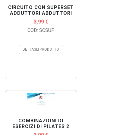
CIRCUITO CON SUPERSET
ADDUTTORI ABDUTTORI
3,99 €
COD: SCSUP
DETTAGLI PRODOTTO
COMBINAZIONI DI
ESERCIZI DI PILATES 2
3,99 €