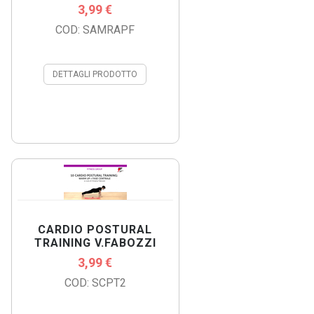
3,99 €
COD: SAMRAPF
DETTAGLI PRODOTTO
CARDIO POSTURAL
TRAINING V.FABOZZI
3,99 €
COD: SCPT2