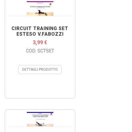
CIRCUIT TRAINING SET
ESTESO V.FABOZZI
3,99 €
COD: SCTSET
DETTAGLI PRODOTTO