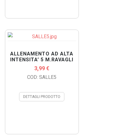
ALLENAMENTO AD ALTA
INTENSITA’ 5 M.RAVAGLI
3,99 €
COD: SALLE5
DETTAGLI PRODOTTO