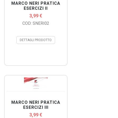
MARCO NERI PRATICA
ESERCIZI II
3,99 €
COD: SNERI02
DETTAGLI PRODOTTO
MARCO NERI PRATICA
ESERCIZI III
3,99 €