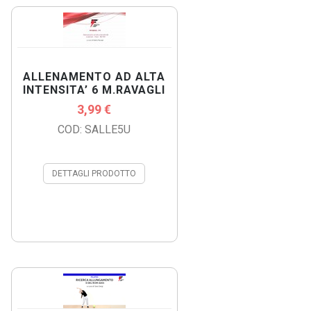
ALLENAMENTO AD ALTA
INTENSITA’ 6 M.RAVAGLI
3,99 €
COD: SALLE5U
DETTAGLI PRODOTTO