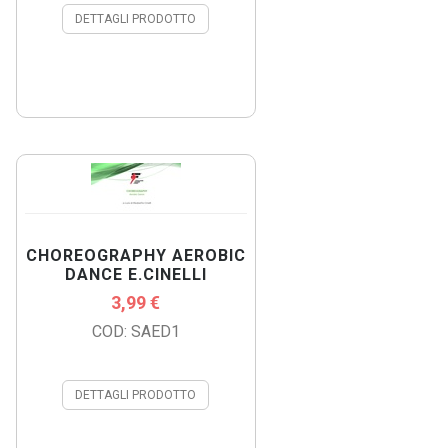
DETTAGLI PRODOTTO
CHOREOGRAPHY AEROBIC
DANCE E.CINELLI
3,99 €
COD: SAED1
DETTAGLI PRODOTTO