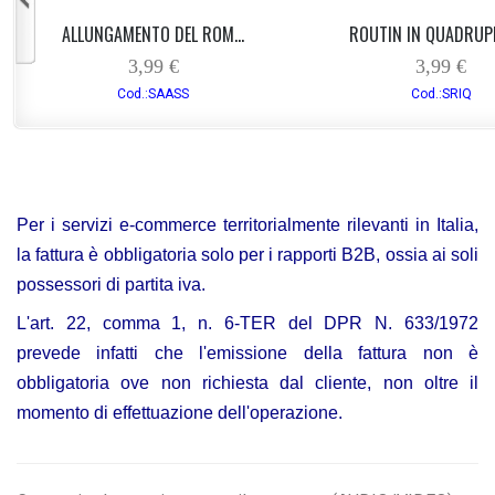
ALLUNGAMENTO DEL ROM...
ROUTIN IN QUADRUPED
3,99 €
3,99 €
Cod.:SAASS
Cod.:SRIQ
Per i servizi e-commerce territorialmente rilevanti in Italia,
la fattura è obbligatoria solo per i rapporti B2B, ossia ai soli
possessori di partita iva.
L'art. 22, comma 1, n. 6-TER del DPR N. 633/1972
prevede infatti che l'emissione della fattura non è
obbligatoria ove non richiesta dal cliente, non oltre il
momento di effettuazione dell'operazione.