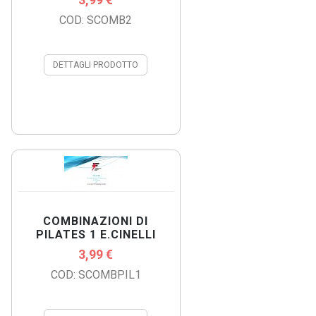
COD: SCOMB2
DETTAGLI PRODOTTO
COMBINAZIONI DI
PILATES 1 E.CINELLI
3,99 €
COD: SCOMBPIL1