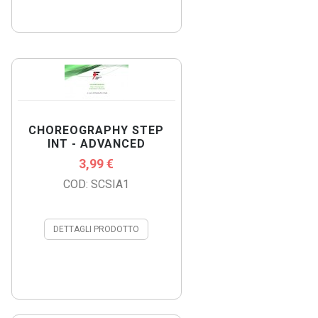
CHOREOGRAPHY STEP
INT - ADVANCED
3,99 €
COD: SCSIA1
DETTAGLI PRODOTTO