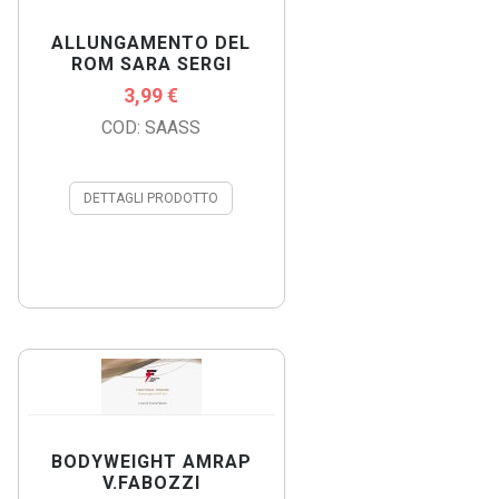
ALLUNGAMENTO DEL
ROM SARA SERGI
3,99 €
COD: SAASS
DETTAGLI PRODOTTO
BODYWEIGHT AMRAP
V.FABOZZI